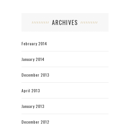
ARCHIVES
February 2014
January 2014
December 2013
April 2013
January 2013
December 2012