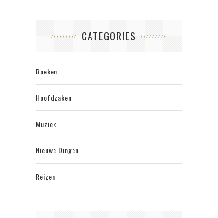
CATEGORIES
Boeken
Hoofdzaken
Muziek
Nieuwe Dingen
Reizen