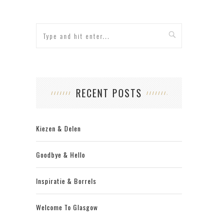
RECENT POSTS
Kiezen & Delen
Goodbye & Hello
Inspiratie & Borrels
Welcome To Glasgow